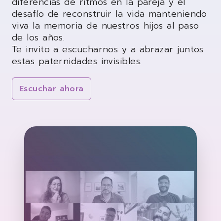
diferencias de ritmos en la pareja y el
desafío de reconstruir la vida manteniendo
viva la memoria de nuestros hijos al paso
de los años.
Te invito a escucharnos y a abrazar juntos
estas paternidades invisibles.
Escuchar ahora