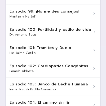
Episodio 99: ¡No me des consejos!
Maritza y Neftalí
Episodio 100: Fertilidad y estilo de vida
Dr. Antonio Soto
Episodio 101: Trámites y Duelo
Lic. Jaime Catillo
Episodio 102: Cardiopatías Congénitas
Pamela Aldrete
Episodio 103: Banco de Leche Humana
Irene Magali Padilla Camacho
Episodio 104: El camino sin fin