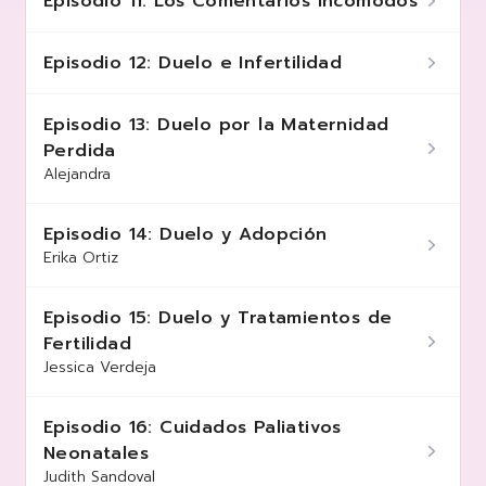
Episodio 11: Los Comentarios Incómodos
Episodio 12: Duelo e Infertilidad
Episodio 13: Duelo por la Maternidad
Perdida
Alejandra
Episodio 14: Duelo y Adopción
Erika Ortiz
Episodio 15: Duelo y Tratamientos de
Fertilidad
Jessica Verdeja
Episodio 16: Cuidados Paliativos
Neonatales
Judith Sandoval