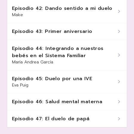
Episodio 42: Dando sentido a mi duelo
Make
Episodio 43: Primer aniversario
Episodio 44: Integrando a nuestros
bebés en el Sistema Familiar
María Andrea García
Episodio 45: Duelo por una IVE
Eva Puig
Episodio 46: Salud mental materna
Episodio 47: El duelo de papá