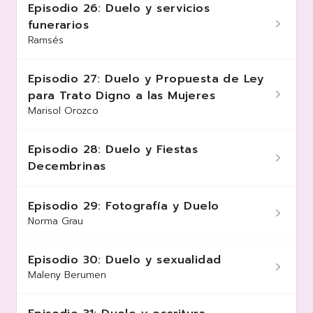
Episodio 26: Duelo y servicios
funerarios
Ramsés
Episodio 27: Duelo y Propuesta de Ley
para Trato Digno a las Mujeres
Marisol Orozco
Episodio 28: Duelo y Fiestas
Decembrinas
Episodio 29: Fotografía y Duelo
Norma Grau
Episodio 30: Duelo y sexualidad
Maleny Berumen