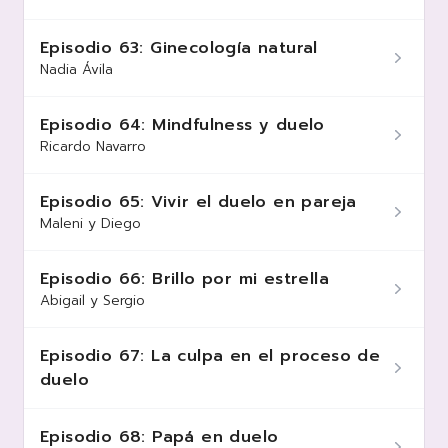
Episodio 63: Ginecología natural
Nadia Ávila
Episodio 64: Mindfulness y duelo
Ricardo Navarro
Episodio 65: Vivir el duelo en pareja
Maleni y Diego
Episodio 66: Brillo por mi estrella
Abigail y Sergio
Episodio 67: La culpa en el proceso de
duelo
Episodio 68: Papá en duelo