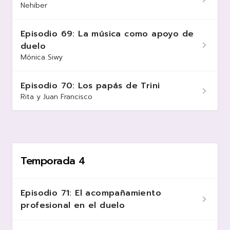
Nehiber
Episodio 69: La música como apoyo de
duelo
Mónica Siwy
Episodio 70: Los papás de Trini
Rita y Juan Francisco
Temporada 4
Episodio 71: El acompañamiento
profesional en el duelo