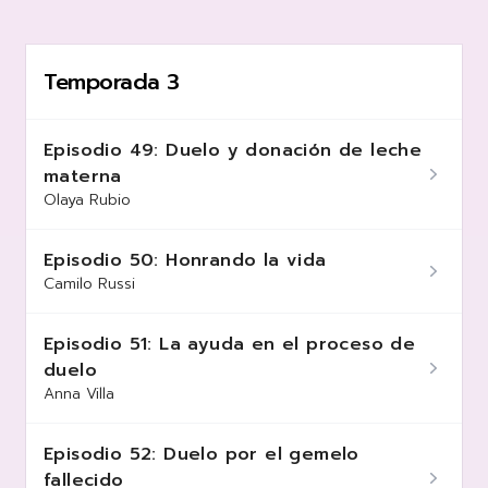
Temporada 3
Episodio 49: Duelo y donación de leche
materna
Olaya Rubio
Episodio 50: Honrando la vida
Camilo Russi
Episodio 51: La ayuda en el proceso de
duelo
Anna Villa
Episodio 52: Duelo por el gemelo
fallecido