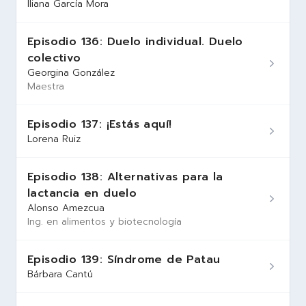
Iliana García Mora
Episodio 136: Duelo individual. Duelo
colectivo
Georgina González
Maestra
Episodio 137: ¡Estás aquí!
Lorena Ruiz
Episodio 138: Alternativas para la
lactancia en duelo
Alonso Amezcua
Ing. en alimentos y biotecnología
Episodio 139: Síndrome de Patau
Bárbara Cantú