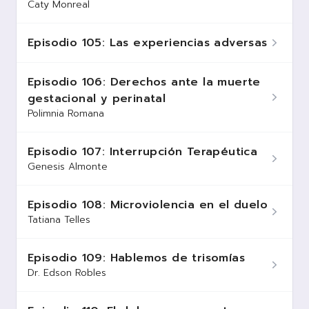
Caty Monreal
Episodio 105: Las experiencias adversas
Episodio 106: Derechos ante la muerte
gestacional y perinatal
Polimnia Romana
Episodio 107: Interrupción Terapéutica
Genesis Almonte
Episodio 108: Microviolencia en el duelo
Tatiana Telles
Episodio 109: Hablemos de trisomías
Dr. Edson Robles