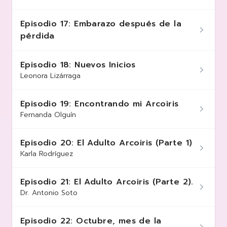
Episodio 17: Embarazo después de la
pérdida
Episodio 18: Nuevos Inicios
Leonora Lizárraga
Episodio 19: Encontrando mi Arcoiris
Fernanda Olguín
Episodio 20: El Adulto Arcoiris (Parte 1)
Karla Rodríguez
Episodio 21: El Adulto Arcoiris (Parte 2).
Dr. Antonio Soto
Episodio 22: Octubre, mes de la