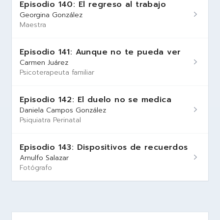
Episodio 140: El regreso al trabajo
Georgina González
Maestra
Episodio 141: Aunque no te pueda ver
Carmen Juárez
Psicoterapeuta familiar
Episodio 142: El duelo no se medica
Daniela Campos González
Psiquiatra Perinatal
Episodio 143: Dispositivos de recuerdos
Arnulfo Salazar
Fotógrafo