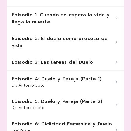
Episodio 1: Cuando se espera la vida y
llega la muerte
Episodio 2: El duelo como proceso de
vida
Episodio 3: Las tareas del Duelo
Episodio 4: Duelo y Pareja (Parte 1)
Dr. Antonio Soto
Episodio 5: Duelo y Pareja (Parte 2)
Dr. Antonio soto
Episodio 6: Ciclicidad Femenina y Duelo
Lily Yuste