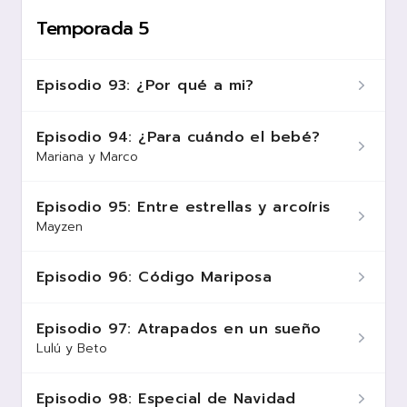
Temporada 5
Episodio 93: ¿Por qué a mi?
Episodio 94: ¿Para cuándo el bebé?
Mariana y Marco
Episodio 95: Entre estrellas y arcoíris
Mayzen
Episodio 96: Código Mariposa
Episodio 97: Atrapados en un sueño
Lulú y Beto
Episodio 98: Especial de Navidad