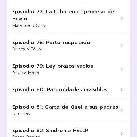
Episodio 77: La tribu en el proceso de
duelo
Mary Soco Ortiz
Episodio 78: Parto respetado
Divany y Pólux
Episodio 79: Ley brazos vacíos
Ángela María
Episodio 80: Paternidades invisibles
Episodio 81: Carta de Gael a sus padres
Jeremías
Episodio 82: Sindrome HELLP