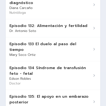
diagnóstico
Diana Carcaño
Nutrióloga
Episodio 132: Alimentación y fertilidad
Dr. Antonio Soto
Episodio 133 El duelo al paso del
tiempo
Mary Soco Ortiz
Episodio 134 Síndrome de transfusión
feto - fetal
Edson Robles
Doctor
Episodio 135: El apoyo en un embarazo
posterior