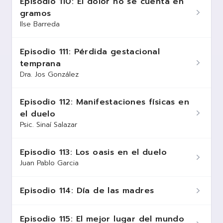
Episodio 110: El dolor no se cuenta en
gramos
Ilse Barreda
Episodio 111: Pérdida gestacional
temprana
Dra. Jos González
Episodio 112: Manifestaciones físicas en
el duelo
Psic. Sinaí Salazar
Episodio 113: Los oasis en el duelo
Juan Pablo Garcia
Episodio 114: Día de las madres
Episodio 115: El mejor lugar del mundo