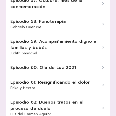
Episodio 57: Octubre, mes de la
conmemoración
Episodio 58: Fonoterapia
Gabriela Querube
Episodio 59: Acompañamiento digno a
familias y bebés
Judith Sandoval
Episodio 60: Ola de Luz 2021
Episodio 61: Resignificando el dolor
Erika y Héctor
Episodio 62: Buenos tratos en el
proceso de duelo
Luz del Carmen Aguilar