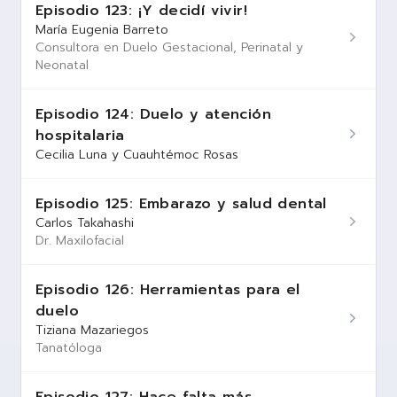
Episodio 123: ¡Y decidí vivir!
María Eugenia Barreto
Consultora en Duelo Gestacional, Perinatal y
Neonatal
Episodio 124: Duelo y atención
hospitalaria
Cecilia Luna y Cuauhtémoc Rosas
Episodio 125: Embarazo y salud dental
Carlos Takahashi
Dr. Maxilofacial
Episodio 126: Herramientas para el
duelo
Tiziana Mazariegos
Tanatóloga