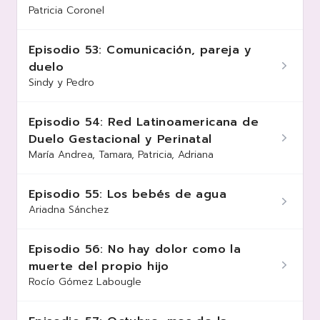
Patricia Coronel
Episodio 53: Comunicación, pareja y
duelo
Sindy y Pedro
Episodio 54: Red Latinoamericana de
Duelo Gestacional y Perinatal
María Andrea, Tamara, Patricia, Adriana
Episodio 55: Los bebés de agua
Ariadna Sánchez
Episodio 56: No hay dolor como la
muerte del propio hijo
Rocío Gómez Labougle