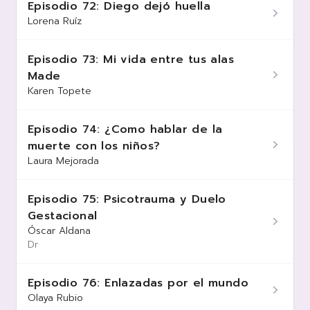
Episodio 72: Diego dejó huella
Lorena Ruíz
Episodio 73: Mi vida entre tus alas
Made
Karen Topete
Episodio 74: ¿Como hablar de la
muerte con los niños?
Laura Mejorada
Episodio 75: Psicotrauma y Duelo
Gestacional
Óscar Aldana
Dr
Episodio 76: Enlazadas por el mundo
Olaya Rubio