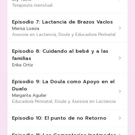
Terapeuta menstual
Episodio 7: Lactancia de Brazos Vacíos
Marisa Loaiza
Asesora en Lactancia, Doula y Educadora Perinatal
Episodio 8: Cuidando al bebé y a las
familias
Erika Ortiz
Episodio 9: La Doula como Apoyo en el
Duelo
Margarita Aguilar
Educadora Perinatal, Doula y Asesora en Lactancia
Episodio 10: El punto de no Retorno