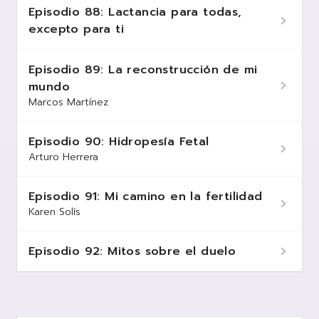
Episodio 88: Lactancia para todas,
excepto para ti
Episodio 89: La reconstrucción de mi
mundo
Marcos Martínez
Episodio 90: Hidropesía Fetal
Arturo Herrera
Episodio 91: Mi camino en la fertilidad
Karen Solís
Episodio 92: Mitos sobre el duelo