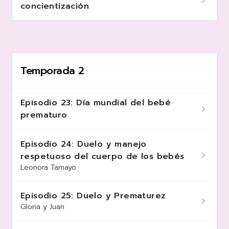
concientización
Temporada 2
Episodio 23: Día mundial del bebé
prematuro
Episodio 24: Duelo y manejo
respetuoso del cuerpo de los bebés
Leonora Tamayo
Episodio 25: Duelo y Prematurez
Gloria y Juan