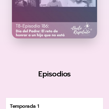
Episodios
Temporada 1