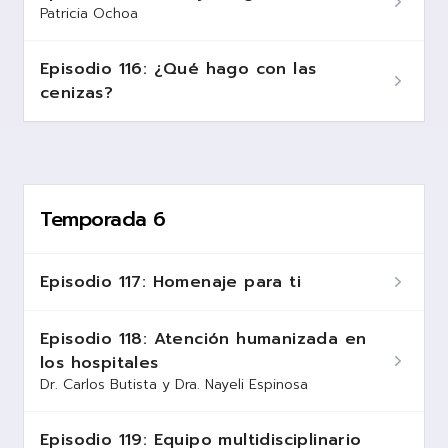
Patricia Ochoa
Episodio 116: ¿Qué hago con las
cenizas?
Temporada 6
Episodio 117: Homenaje para ti
Episodio 118: Atención humanizada en
los hospitales
Dr. Carlos Butista y Dra. Nayeli Espinosa
Episodio 119: Equipo multidisciplinario