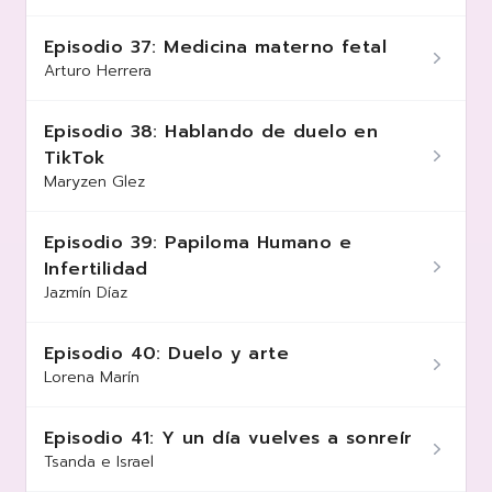
Episodio 37: Medicina materno fetal
Arturo Herrera
Episodio 38: Hablando de duelo en
TikTok
Maryzen Glez
Episodio 39: Papiloma Humano e
Infertilidad
Jazmín Díaz
Episodio 40: Duelo y arte
Lorena Marín
Episodio 41: Y un día vuelves a sonreír
Tsanda e Israel