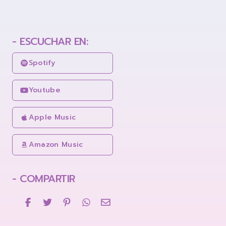
- ESCUCHAR EN:
Spotify
Youtube
Apple Music
Amazon Music
- COMPARTIR