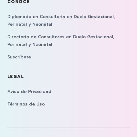
CONOCE
Diplomado en Consultoría en Duelo Gestacional,
Perinatal y Neonatal
Directorio de Consultores en Duelo Gestacional,
Perinatal y Neonatal
Suscríbete
LEGAL
Aviso de Privacidad
Términos de Uso