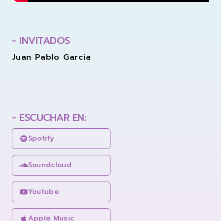
- INVITADOS
Juan Pablo Garcia
- ESCUCHAR EN:
Spotify
Soundcloud
Youtube
Apple Music