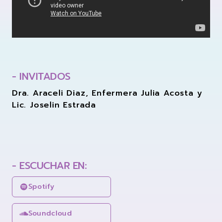
- INVITADOS
Dra. Araceli Diaz, Enfermera Julia Acosta y
Lic. Joselin Estrada
- ESCUCHAR EN:
Spotify
Soundcloud