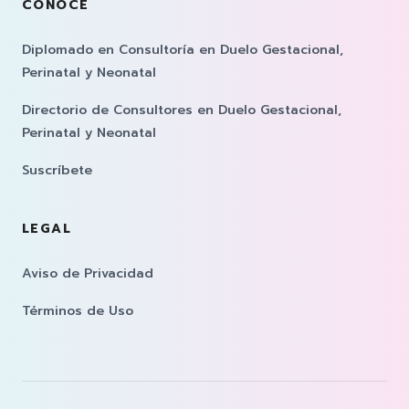
CONOCE
Diplomado en Consultoría en Duelo Gestacional,
Perinatal y Neonatal
Directorio de Consultores en Duelo Gestacional,
Perinatal y Neonatal
Suscríbete
LEGAL
Aviso de Privacidad
Términos de Uso