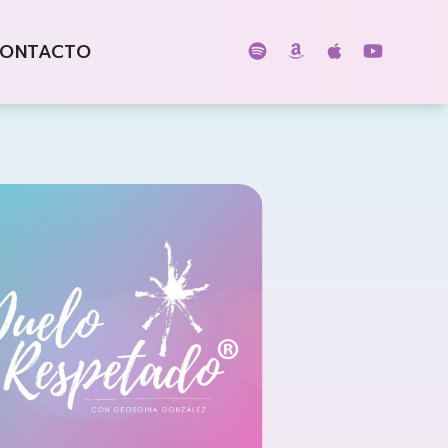
ONTACTO