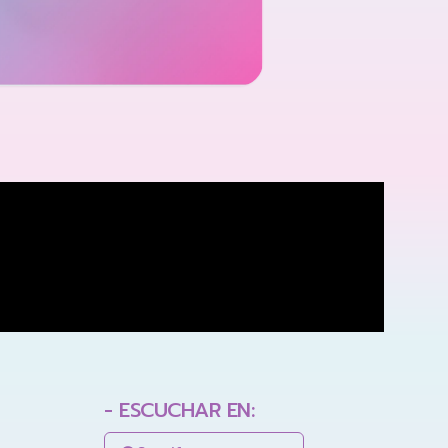
- ESCUCHAR EN: