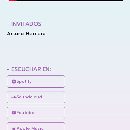
- INVITADOS
Arturo Herrera
- ESCUCHAR EN:
Spotify
Soundcloud
Youtube
Apple Music